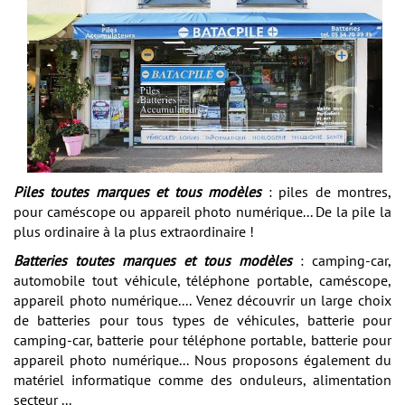
Piles toutes marques et tous modèles
: piles de montres,
pour caméscope ou appareil photo numérique... De la pile la
plus ordinaire à la plus extraordinaire !
Batteries toutes marques et tous modèles
: camping-car,
automobile tout véhicule, téléphone portable, caméscope,
appareil photo numérique.... Venez découvrir un large choix
de batteries pour tous types de véhicules, batterie pour
camping-car, batterie pour téléphone portable, batterie pour
appareil photo numérique... Nous proposons également du
matériel informatique comme des onduleurs, alimentation
secteur ...