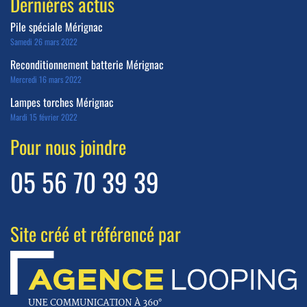
Dernières actus
Pile spéciale Mérignac
Samedi 26 mars 2022
Reconditionnement batterie Mérignac
Mercredi 16 mars 2022
Lampes torches Mérignac
Mardi 15 février 2022
Pour nous joindre
05 56 70 39 39
Site créé et référencé par