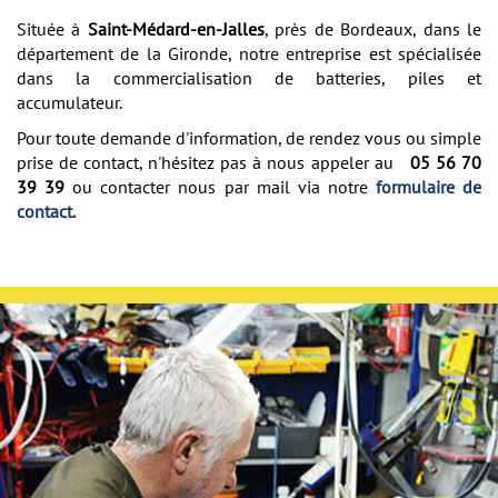
Située à
Saint-Médard-en-Jalles
, près de Bordeaux, dans le
département de la Gironde, notre entreprise est spécialisée
dans la commercialisation de batteries, piles et
accumulateur.
Pour toute demande d'information, de rendez vous ou simple
prise de contact, n'hésitez pas à nous appeler au
05 56 70
39 39
ou contacter nous par mail via notre
formulaire de
contact.